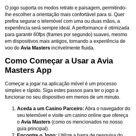
O jogo suporta os modos retrato e paisagem, permitindo-
lhe escolher a orientação mais confortável para si. Quer
prefira segurar o telemóvel com uma ou duas mãos, a
experiência será sempre ideal. A performance é otimizada
para garantir 60fps (frames por segundo) suaves, mesmo
em dispositivos mais antigos, tornando a experiência de
voo do
Avia Masters
incrivelmente fluida.
Como Começar a Usar a Avia
Masters App
Começar a jogar na aplicação móvel é um processo
simples e rápido. Siga estes passos para ter o jogo a
funcionar no seu dispositivo em menos de um minuto.
Aceda a um Casino Parceiro:
Abra o navegador do
seu telemóvel e visite um casino online que ofereça
o
Avia Masters
(como os mencionados no nosso
guia principal).
Encontre o Jogo:
Utilize a barra de pesquisa do