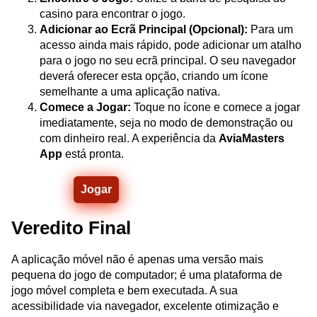
casino para encontrar o jogo.
Adicionar ao Ecrã Principal (Opcional):
Para um
acesso ainda mais rápido, pode adicionar um atalho
para o jogo no seu ecrã principal. O seu navegador
deverá oferecer esta opção, criando um ícone
semelhante a uma aplicação nativa.
Comece a Jogar:
Toque no ícone e comece a jogar
imediatamente, seja no modo de demonstração ou
com dinheiro real. A experiência da
AviaMasters
App
está pronta.
Jogar
Veredito Final
A aplicação móvel não é apenas uma versão mais
pequena do jogo de computador; é uma plataforma de
jogo móvel completa e bem executada. A sua
acessibilidade via navegador, excelente otimização e