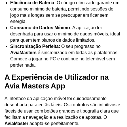
Eficiência de Bateria:
O código otimizado garante um
consumo mínimo de bateria, permitindo sessões de
jogo mais longas sem se preocupar em ficar sem
energia.
Consumo de Dados Mínimo:
A aplicação foi
desenhada para usar o mínimo de dados móveis, ideal
para quem tem planos de dados limitados.
Sincronização Perfeita:
O seu progresso no
AviaMasters
é sincronizado em todas as plataformas.
Comece a jogar no PC e continue no telemóvel sem
perder nada.
A Experiência de Utilizador na
Avia Masters App
A interface da aplicação móvel foi cuidadosamente
desenhada para ecrãs táteis. Os controlos são intuitivos e
fáceis de usar, com botões grandes e tipografia clara que
facilitam a navegação e a realização de apostas. O
AviaMaster
adapta-se perfeitamente.