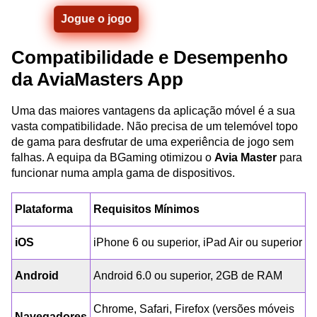
Jogue o jogo
Compatibilidade e Desempenho
da AviaMasters App
Uma das maiores vantagens da aplicação móvel é a sua
vasta compatibilidade. Não precisa de um telemóvel topo
de gama para desfrutar de uma experiência de jogo sem
falhas. A equipa da BGaming otimizou o
Avia Master
para
funcionar numa ampla gama de dispositivos.
Plataforma
Requisitos Mínimos
iOS
iPhone 6 ou superior, iPad Air ou superior
Android
Android 6.0 ou superior, 2GB de RAM
Chrome, Safari, Firefox (versões móveis
Navegadores